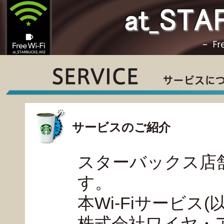
サービスのご紹介
スターバックス店舗内
す。
本Wi-Fiサービス(以
株式会社ワイヤ・