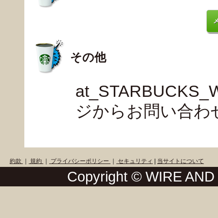
その他
at_STARBUCK
ジからお問い合わ
約款
｜
規約
｜
プライバシーポリシー
｜
セキュリティ
|
当サイトについて
Copyright © WIRE AND W